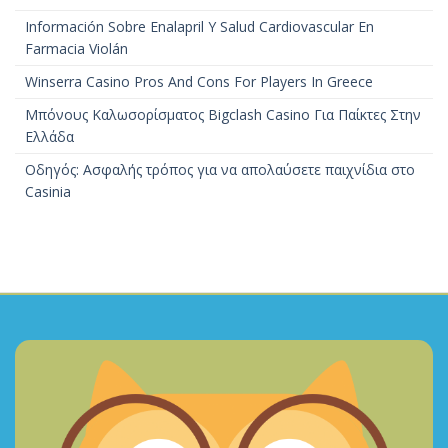
Información Sobre Enalapril Y Salud Cardiovascular En
Farmacia Violán
Winserra Casino Pros And Cons For Players In Greece
Μπόνους Καλωσορίσματος Bigclash Casino Για Παίκτες Στην
Ελλάδα
Οδηγός: Ασφαλής τρόπος για να απολαύσετε παιχνίδια στο
Casinia