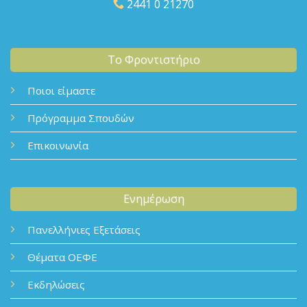
2441 0 21270
Το Φροντιστήριο
Ποιοι είμαστε
Πρόγραμμα Σπουδών
Επικοινωνία
Ενημέρωση
Πανελλήνιες Εξετάσεις
Θέματα ΟΕΦΕ
Εκδηλώσεις