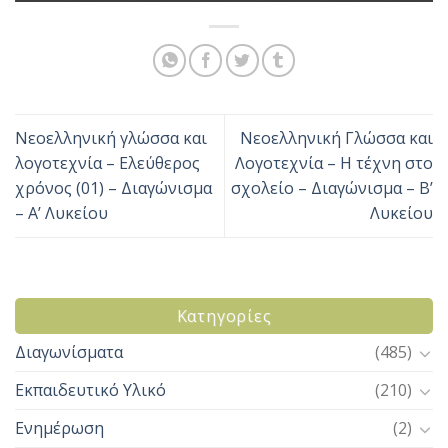
Νεοελληνική γλώσσα και
Νεοελληνική Γλώσσα και
λογοτεχνία – Ελεύθερος
Λογοτεχνία – Η τέχνη στο
χρόνος (01) – Διαγώνισμα
σχολείο – Διαγώνισμα – Β’
– Α’ Λυκείου
Λυκείου
Kατηγορίες
Διαγωνίσματα
(485)
Εκπαιδευτικό Υλικό
(210)
Ενημέρωση
(2)