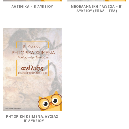
ΛΑΤΙΝΙΚΆ – Β΄ ΛΥΚΕΊΟΥ
ΝΕΟΕΛΛΗΝΙΚΉ ΓΛΏΣΣΑ – Β’
ΛΥΚΕΊΟΥ (ΕΠΑΛ – ΓΕΛ)
ΡΗΤΟΡΙΚΉ ΚΕΊΜΕΝΑ, ΛΥΣΊΑΣ
– Β’ ΛΥΚΕΊΟΥ