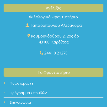
Ανέλιξις
Φιλολογικό Φροντιστήριο
Παπαδοπούλου Αλεξάνδρα
Κουμουνδούρου 2, 2ος όρ.
43100, Καρδίτσα
2441 0 21270
Το Φροντιστήριο
Ποιοι είμαστε
Πρόγραμμα Σπουδών
Επικοινωνία