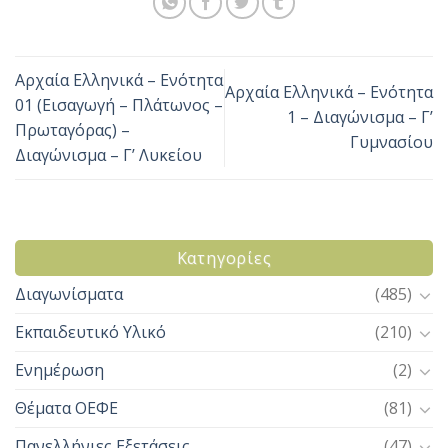
Αρχαία Ελληνικά – Ενότητα
Αρχαία Ελληνικά – Ενότητα
01 (Εισαγωγή – Πλάτωνος –
1 – Διαγώνισμα – Γ’
Πρωταγόρας) –
Γυμνασίου
Διαγώνισμα – Γ’ Λυκείου
Kατηγορίες
Διαγωνίσματα
(485)
Εκπαιδευτικό Υλικό
(210)
Ενημέρωση
(2)
Θέματα ΟΕΦΕ
(81)
Πανελλήνιες Εξετάσεις
(47)