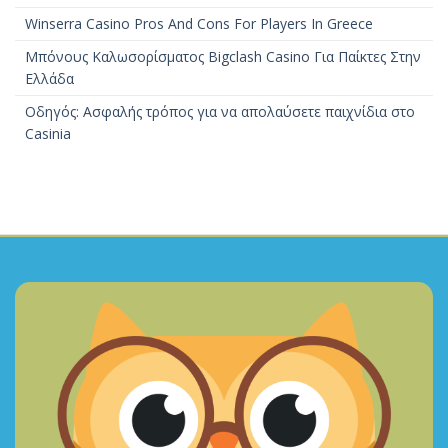
Winserra Casino Pros And Cons For Players In Greece
Μπόνους Καλωσορίσματος Bigclash Casino Για Παίκτες Στην
Ελλάδα
Οδηγός: Ασφαλής τρόπος για να απολαύσετε παιχνίδια στο
Casinia