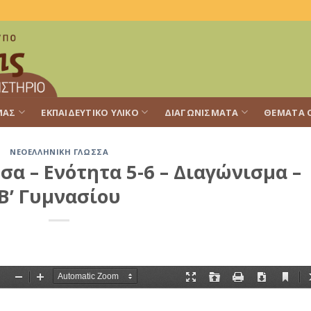
ΜΑΣ
ΕΚΠΑΙΔΕΥΤΙΚΌ ΥΛΙΚΌ
ΔΙΑΓΩΝΊΣΜΑΤΑ
ΘΈΜΑΤΑ 
ΝΕΟΕΛΛΗΝΙΚΉ ΓΛΏΣΣΑ
α – Ενότητα 5-6 – Διαγώνισμα –
Β’ Γυμνασίου