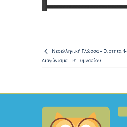
Νεοελληνική Γλώσσα – Ενότητα 4-5
Διαγώνισμα – Β’ Γυμνασίου