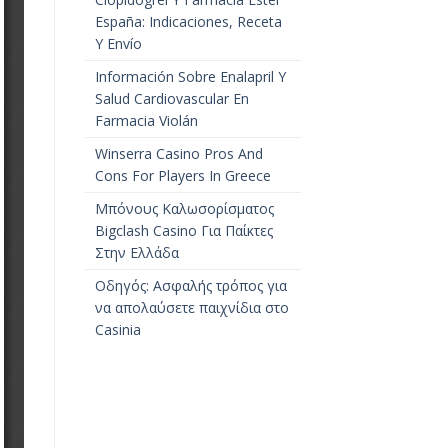
España: Indicaciones, Receta
Y Envío
Información Sobre Enalapril Y
Salud Cardiovascular En
Farmacia Violán
Winserra Casino Pros And
Cons For Players In Greece
Μπόνους Καλωσορίσματος
Bigclash Casino Για Παίκτες
Στην Ελλάδα
Οδηγός: Ασφαλής τρόπος για
να απολαύσετε παιχνίδια στο
Casinia