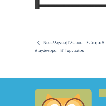
Νεοελληνική Γλώσσα – Ενότητα 5-
Διαγώνισμα – Β’ Γυμνασίου