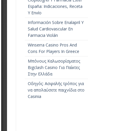
España: Indicaciones, Receta
Y Envío
Información Sobre Enalapril Y
Salud Cardiovascular En
Farmacia Violán
Winserra Casino Pros And
Cons For Players In Greece
Μπόνους Καλωσορίσματος
Bigclash Casino Για Παίκτες
Στην Ελλάδα
Οδηγός: Ασφαλής τρόπος για
να απολαύσετε παιχνίδια στο
Casinia