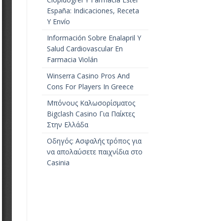
España: Indicaciones, Receta
Y Envío
Información Sobre Enalapril Y
Salud Cardiovascular En
Farmacia Violán
Winserra Casino Pros And
Cons For Players In Greece
Μπόνους Καλωσορίσματος
Bigclash Casino Για Παίκτες
Στην Ελλάδα
Οδηγός: Ασφαλής τρόπος για
να απολαύσετε παιχνίδια στο
Casinia