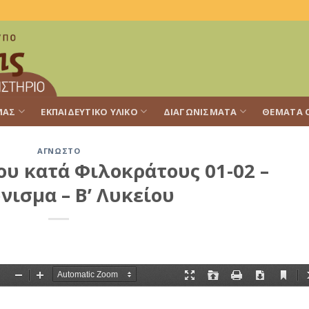
ΜΑΣ
ΕΚΠΑΙΔΕΥΤΙΚΌ ΥΛΙΚΌ
ΔΙΑΓΩΝΊΣΜΑΤΑ
ΘΈΜΑΤΑ 
ΆΓΝΩΣΤΟ
ου κατά Φιλοκράτους 01-02 –
νισμα – Β’ Λυκείου