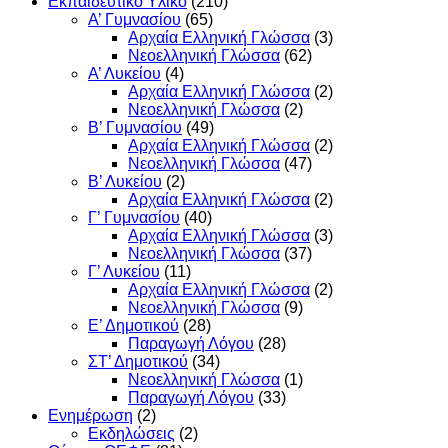
Εκπαιδευτικό Υλικό
(210)
Α’ Γυμνασίου
(65)
Αρχαία Ελληνική Γλώσσα
(3)
Νεοελληνική Γλώσσα
(62)
Α’ Λυκείου
(4)
Αρχαία Ελληνική Γλώσσα
(2)
Νεοελληνική Γλώσσα
(2)
Β’ Γυμνασίου
(49)
Αρχαία Ελληνική Γλώσσα
(2)
Νεοελληνική Γλώσσα
(47)
Β’ Λυκείου
(2)
Αρχαία Ελληνική Γλώσσα
(2)
Γ’ Γυμνασίου
(40)
Αρχαία Ελληνική Γλώσσα
(3)
Νεοελληνική Γλώσσα
(37)
Γ’ Λυκείου
(11)
Αρχαία Ελληνική Γλώσσα
(2)
Νεοελληνική Γλώσσα
(9)
Ε’ Δημοτικού
(28)
Παραγωγή Λόγου
(28)
ΣΤ’ Δημοτικού
(34)
Νεοελληνική Γλώσσα
(1)
Παραγωγή Λόγου
(33)
Ενημέρωση
(2)
Εκδηλώσεις
(2)