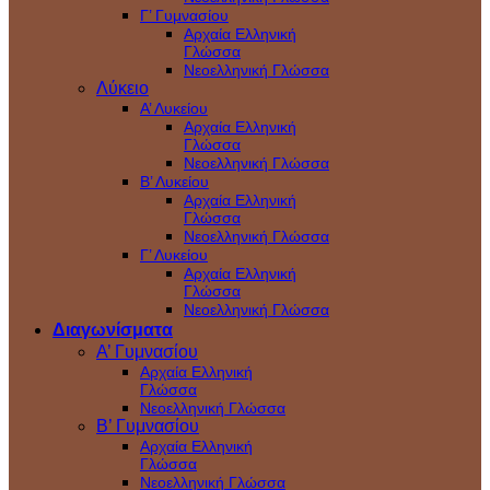
Γ’ Γυμνασίου
Αρχαία Ελληνική
Γλώσσα
Νεοελληνική Γλώσσα
Λύκειο
Α’ Λυκείου
Αρχαία Ελληνική
Γλώσσα
Νεοελληνική Γλώσσα
Β’ Λυκείου
Αρχαία Ελληνική
Γλώσσα
Νεοελληνική Γλώσσα
Γ’ Λυκείου
Αρχαία Ελληνική
Γλώσσα
Νεοελληνική Γλώσσα
Διαγωνίσματα
Α’ Γυμνασίου
Αρχαία Ελληνική
Γλώσσα
Νεοελληνική Γλώσσα
Β’ Γυμνασίου
Αρχαία Ελληνική
Γλώσσα
Νεοελληνική Γλώσσα