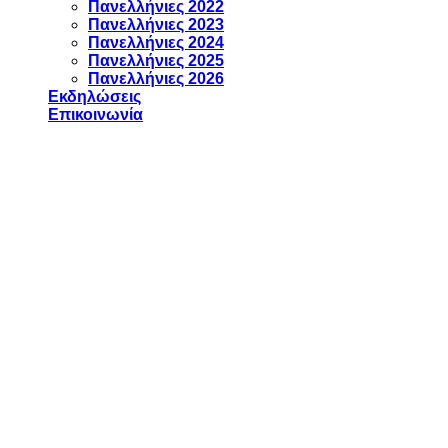
Πανελλήνιες 2022
Πανελλήνιες 2023
Πανελλήνιες 2024
Πανελλήνιες 2025
Πανελλήνιες 2026
Εκδηλώσεις
Επικοινωνία