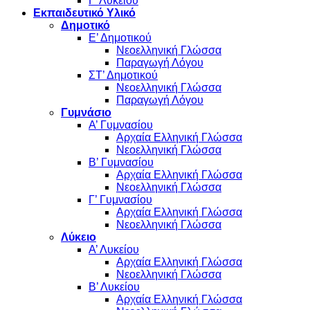
Γ’ Λυκείου
Εκπαιδευτικό Υλικό
Δημοτικό
Ε’ Δημοτικού
Νεοελληνική Γλώσσα
Παραγωγή Λόγου
ΣΤ’ Δημοτικού
Νεοελληνική Γλώσσα
Παραγωγή Λόγου
Γυμνάσιο
Α’ Γυμνασίου
Αρχαία Ελληνική Γλώσσα
Νεοελληνική Γλώσσα
Β’ Γυμνασίου
Αρχαία Ελληνική Γλώσσα
Νεοελληνική Γλώσσα
Γ’ Γυμνασίου
Αρχαία Ελληνική Γλώσσα
Νεοελληνική Γλώσσα
Λύκειο
Α’ Λυκείου
Αρχαία Ελληνική Γλώσσα
Νεοελληνική Γλώσσα
Β’ Λυκείου
Αρχαία Ελληνική Γλώσσα