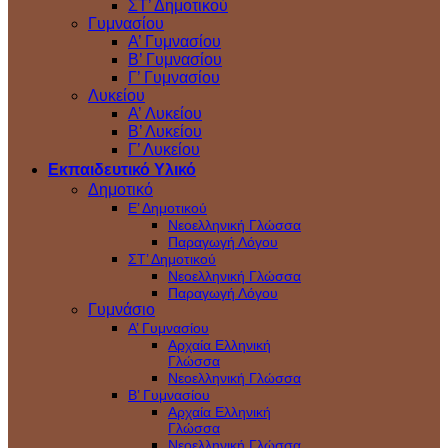
ΣΤ’ Δημοτικού
Γυμνασίου
Α’ Γυμνασίου
Β’ Γυμνασίου
Γ’ Γυμνασίου
Λυκείου
A’ Λυκείου
Β’ Λυκείου
Γ’ Λυκείου
Εκπαιδευτικό Υλικό
Δημοτικό
Ε’ Δημοτικού
Νεοελληνική Γλώσσα
Παραγωγή Λόγου
ΣΤ’ Δημοτικού
Νεοελληνική Γλώσσα
Παραγωγή Λόγου
Γυμνάσιο
Α’ Γυμνασίου
Αρχαία Ελληνική
Γλώσσα
Νεοελληνική Γλώσσα
Β’ Γυμνασίου
Αρχαία Ελληνική
Γλώσσα
Νεοελληνική Γλώσσα