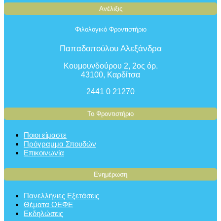
Ανέλιξις
Φιλολογικό Φροντιστήριο
Παπαδοπούλου Αλεξάνδρα
Κουμουνδούρου 2, 2ος όρ.
43100, Καρδίτσα
2441 0 21270
Το Φροντιστήριο
Ποιοι είμαστε
Πρόγραμμα Σπουδών
Επικοινωνία
Ενημέρωση
Πανελλήνιες Εξετάσεις
Θέματα ΟΕΦΕ
Εκδηλώσεις