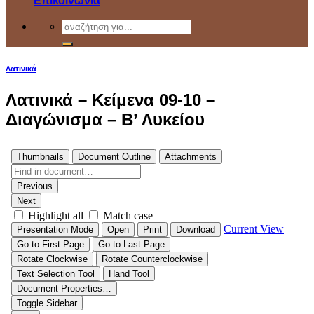
Επικοινωνία
Λατινικά
Λατινικά – Κείμενα 09-10 –
Διαγώνισμα – Β’ Λυκείου