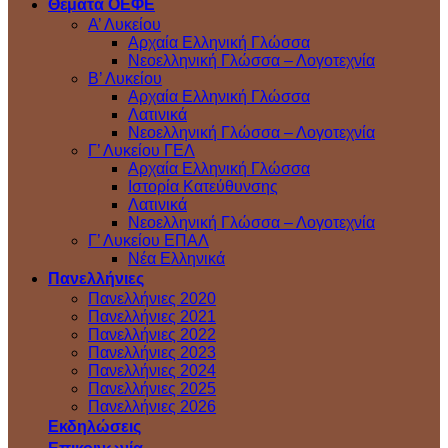
Θέματα ΟΕΦΕ
Α’ Λυκείου
Αρχαία Ελληνική Γλώσσα
Νεοελληνική Γλώσσα – Λογοτεχνία
Β’ Λυκείου
Αρχαία Ελληνική Γλώσσα
Λατινικά
Νεοελληνική Γλώσσα – Λογοτεχνία
Γ’ Λυκείου ΓΕΛ
Αρχαία Ελληνική Γλώσσα
Ιστορία Κατεύθυνσης
Λατινικά
Νεοελληνική Γλώσσα – Λογοτεχνία
Γ’ Λυκείου ΕΠΑΛ
Νέα Ελληνικά
Πανελλήνιες
Πανελλήνιες 2020
Πανελλήνιες 2021
Πανελλήνιες 2022
Πανελλήνιες 2023
Πανελλήνιες 2024
Πανελλήνιες 2025
Πανελλήνιες 2026
Εκδηλώσεις