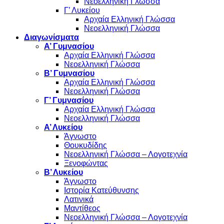
Νεοελληνική Γλώσσα
Γ’ Λυκείου
Αρχαία Ελληνική Γλώσσα
Νεοελληνική Γλώσσα
Διαγωνίσματα
Α’ Γυμνασίου
Αρχαία Ελληνική Γλώσσα
Νεοελληνική Γλώσσα
Β’ Γυμνασίου
Αρχαία Ελληνική Γλώσσα
Νεοελληνική Γλώσσα
Γ’ Γυμνασίου
Αρχαία Ελληνική Γλώσσα
Νεοελληνική Γλώσσα
Α’ Λυκείου
Άγνωστο
Θουκυδίδης
Νεοελληνική Γλώσσα – Λογοτεχνία
Ξενοφώντας
Β’ Λυκείου
Άγνωστο
Ιστορία Κατεύθυνσης
Λατινικά
Μαντίθεος
Νεοελληνική Γλώσσα – Λογοτεχνία