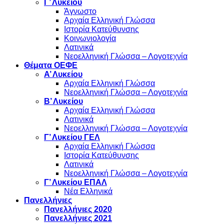
Γ’ Λυκείου
Άγνωστο
Αρχαία Ελληνική Γλώσσα
Ιστορία Κατεύθυνσης
Κοινωνιολογία
Λατινικά
Νεοελληνική Γλώσσα – Λογοτεχνία
Θέματα ΟΕΦΕ
Α’ Λυκείου
Αρχαία Ελληνική Γλώσσα
Νεοελληνική Γλώσσα – Λογοτεχνία
Β’ Λυκείου
Αρχαία Ελληνική Γλώσσα
Λατινικά
Νεοελληνική Γλώσσα – Λογοτεχνία
Γ’ Λυκείου ΓΕΛ
Αρχαία Ελληνική Γλώσσα
Ιστορία Κατεύθυνσης
Λατινικά
Νεοελληνική Γλώσσα – Λογοτεχνία
Γ’ Λυκείου ΕΠΑΛ
Νέα Ελληνικά
Πανελλήνιες
Πανελλήνιες 2020
Πανελλήνιες 2021