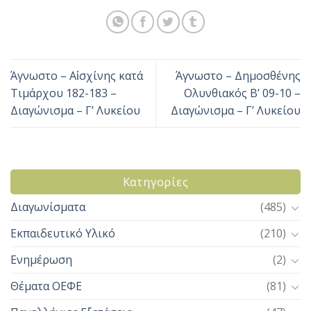
Άγνωστο – Αἰσχίνης κατά
Άγνωστο – Δημοσθένης
Τιμάρχου 182-183 –
Ολυνθιακός Β’ 09-10 –
Διαγώνισμα – Γ’ Λυκείου
Διαγώνισμα – Γ’ Λυκείου
Kατηγορίες
Διαγωνίσματα
(485)
Εκπαιδευτικό Υλικό
(210)
Ενημέρωση
(2)
Θέματα ΟΕΦΕ
(81)