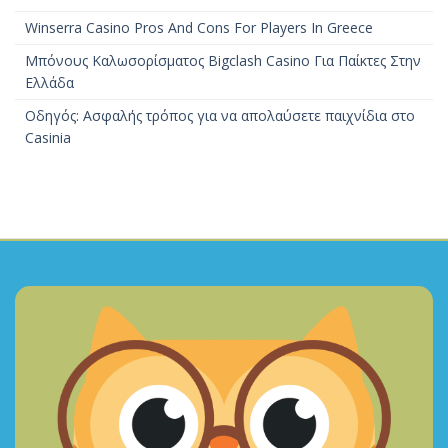
Winserra Casino Pros And Cons For Players In Greece
Μπόνους Καλωσορίσματος Bigclash Casino Για Παίκτες Στην
Ελλάδα
Οδηγός: Ασφαλής τρόπος για να απολαύσετε παιχνίδια στο
Casinia