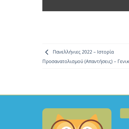
Πανελλήνιες 2022 – Ιστορία
Προσανατολισμού (Απαντήσεις) – Γενι