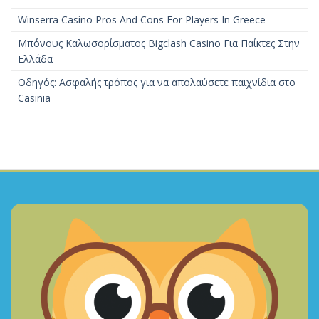
Winserra Casino Pros And Cons For Players In Greece
Μπόνους Καλωσορίσματος Bigclash Casino Για Παίκτες Στην
Ελλάδα
Οδηγός: Ασφαλής τρόπος για να απολαύσετε παιχνίδια στο
Casinia