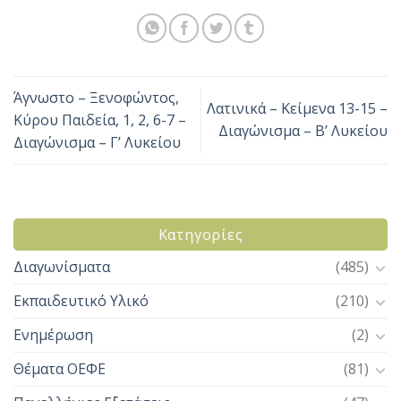
Άγνωστο – Ξενοφώντος,
Λατινικά – Κείμενα 13-15 –
Κύρου Παιδεία, 1, 2, 6-7 –
Διαγώνισμα – Β’ Λυκείου
Διαγώνισμα – Γ’ Λυκείου
Kατηγορίες
Διαγωνίσματα
(485)
Εκπαιδευτικό Υλικό
(210)
Ενημέρωση
(2)
Θέματα ΟΕΦΕ
(81)