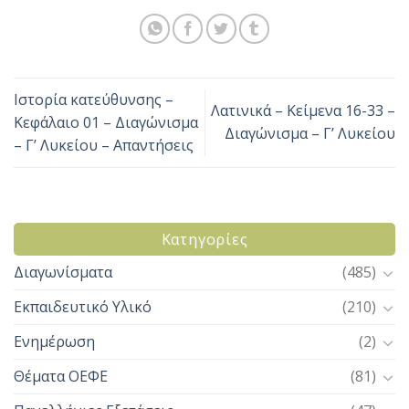
Ιστορία κατεύθυνσης –
Λατινικά – Κείμενα 16-33 –
Κεφάλαιο 01 – Διαγώνισμα
Διαγώνισμα – Γ’ Λυκείου
– Γ’ Λυκείου – Απαντήσεις
Kατηγορίες
Διαγωνίσματα
(485)
Εκπαιδευτικό Υλικό
(210)
Ενημέρωση
(2)
Θέματα ΟΕΦΕ
(81)