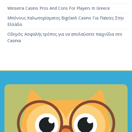
Winserra Casino Pros And Cons For Players In Greece
Μπόνους Καλωσορίσματος Bigclash Casino Για Παίκτες Στην
Ελλάδα
Οδηγός: Ασφαλής τρόπος για να απολαύσετε παιχνίδια στο
Casinia