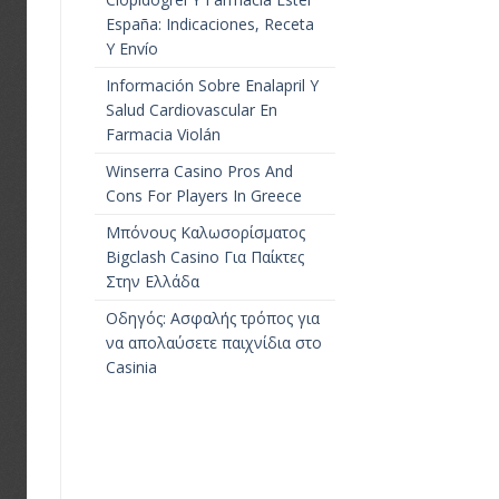
España: Indicaciones, Receta
Y Envío
Información Sobre Enalapril Y
Salud Cardiovascular En
Farmacia Violán
Winserra Casino Pros And
Cons For Players In Greece
Μπόνους Καλωσορίσματος
Bigclash Casino Για Παίκτες
Στην Ελλάδα
Οδηγός: Ασφαλής τρόπος για
να απολαύσετε παιχνίδια στο
Casinia