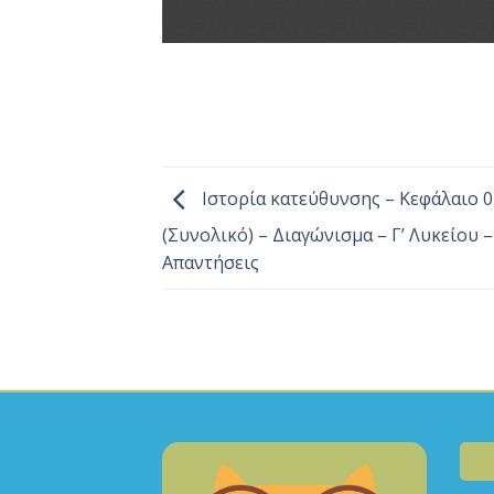
Ιστορία κατεύθυνσης – Κεφάλαιο 0
(Συνολικό) – Διαγώνισμα – Γ’ Λυκείου –
Απαντήσεις