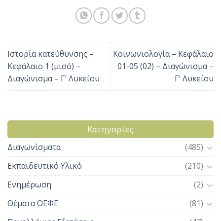
Ιστορία κατεύθυνσης –
Κοινωνιολογία – Κεφάλαιο
Κεφάλαιο 1 (μισό) –
01-05 (02) – Διαγώνισμα –
Διαγώνισμα – Γ’ Λυκείου
Γ’ Λυκείου
Kατηγορίες
Διαγωνίσματα
(485)
Εκπαιδευτικό Υλικό
(210)
Ενημέρωση
(2)
Θέματα ΟΕΦΕ
(81)