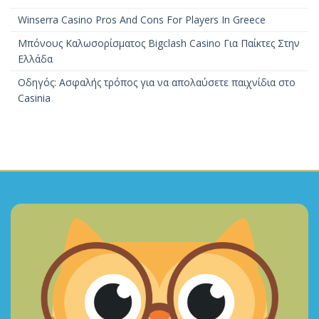
Winserra Casino Pros And Cons For Players In Greece
Μπόνους Καλωσορίσματος Bigclash Casino Για Παίκτες Στην
Ελλάδα
Οδηγός: Ασφαλής τρόπος για να απολαύσετε παιχνίδια στο
Casinia