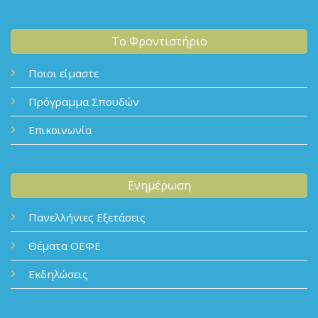
Το Φροντιστήριο
Ποιοι είμαστε
Πρόγραμμα Σπουδών
Επικοινωνία
Ενημέρωση
Πανελλήνιες Εξετάσεις
Θέματα ΟΕΦΕ
Εκδηλώσεις