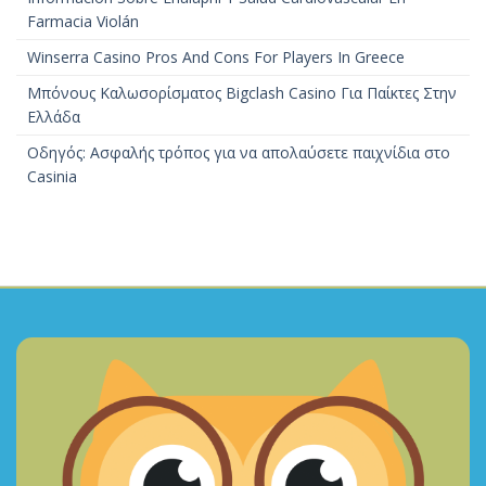
Farmacia Violán
Winserra Casino Pros And Cons For Players In Greece
Μπόνους Καλωσορίσματος Bigclash Casino Για Παίκτες Στην
Ελλάδα
Οδηγός: Ασφαλής τρόπος για να απολαύσετε παιχνίδια στο
Casinia