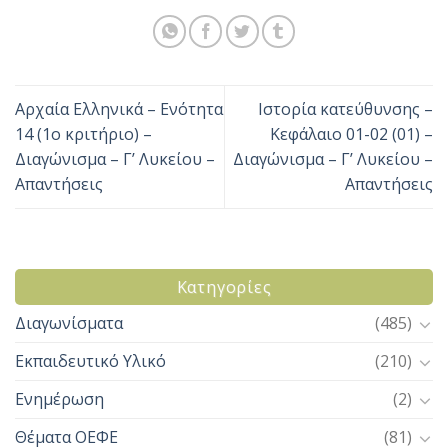
Αρχαία Ελληνικά – Ενότητα
Ιστορία κατεύθυνσης –
14 (1ο κριτήριο) –
Κεφάλαιο 01-02 (01) –
Διαγώνισμα – Γ’ Λυκείου –
Διαγώνισμα – Γ’ Λυκείου –
Απαντήσεις
Απαντήσεις
Kατηγορίες
Διαγωνίσματα
(485)
Εκπαιδευτικό Υλικό
(210)
Ενημέρωση
(2)
Θέματα ΟΕΦΕ
(81)