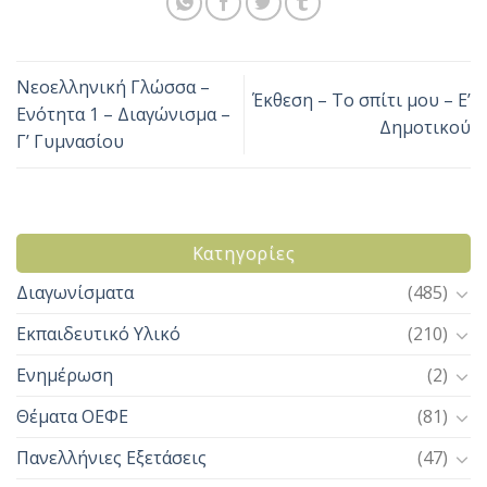
Νεοελληνική Γλώσσα –
Έκθεση – Το σπίτι μου – Ε’
Ενότητα 1 – Διαγώνισμα –
Δημοτικού
Γ’ Γυμνασίου
Kατηγορίες
Διαγωνίσματα
(485)
Εκπαιδευτικό Υλικό
(210)
Ενημέρωση
(2)
Θέματα ΟΕΦΕ
(81)
Πανελλήνιες Εξετάσεις
(47)