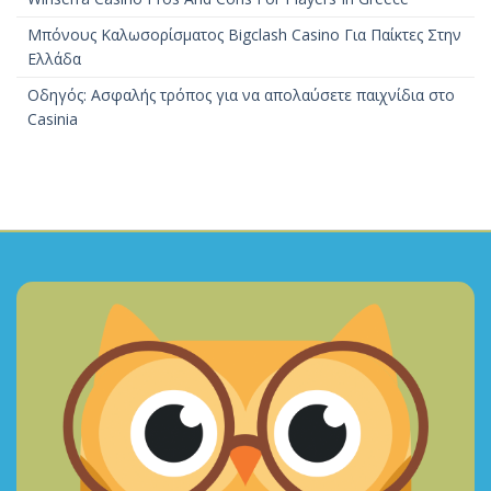
Μπόνους Καλωσορίσματος Bigclash Casino Για Παίκτες Στην
Ελλάδα
Οδηγός: Ασφαλής τρόπος για να απολαύσετε παιχνίδια στο
Casinia