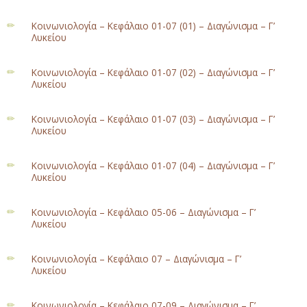
Κοινωνιολογία – Κεφάλαιο 01-07 (01) – Διαγώνισμα – Γ’
Λυκείου
Κοινωνιολογία – Κεφάλαιο 01-07 (02) – Διαγώνισμα – Γ’
Λυκείου
Κοινωνιολογία – Κεφάλαιο 01-07 (03) – Διαγώνισμα – Γ’
Λυκείου
Κοινωνιολογία – Κεφάλαιο 01-07 (04) – Διαγώνισμα – Γ’
Λυκείου
Κοινωνιολογία – Κεφάλαιο 05-06 – Διαγώνισμα – Γ’
Λυκείου
Κοινωνιολογία – Κεφάλαιο 07 – Διαγώνισμα – Γ’
Λυκείου
Κοινωνιολογία – Κεφάλαιο 07-09 – Διαγώνισμα – Γ’