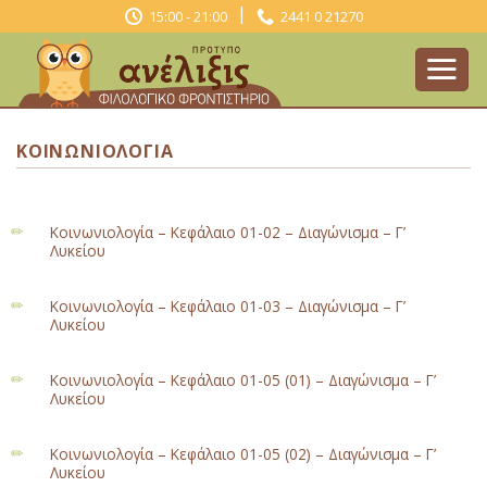
Skip
|
15:00 - 21:00
2441 0 21270
to
content
ΚΟΙΝΩΝΙΟΛΟΓΊΑ
Κοινωνιολογία – Κεφάλαιο 01-02 – Διαγώνισμα – Γ’
Λυκείου
Κοινωνιολογία – Κεφάλαιο 01-03 – Διαγώνισμα – Γ’
Λυκείου
Κοινωνιολογία – Κεφάλαιο 01-05 (01) – Διαγώνισμα – Γ’
Λυκείου
Κοινωνιολογία – Κεφάλαιο 01-05 (02) – Διαγώνισμα – Γ’
Λυκείου