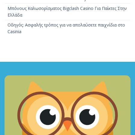
Μπόνους Καλωσορίσματος Bigclash Casino Για Παίκτες Στην
Ελλάδα
Οδηγός: Ασφαλής τρόπος για να απολαύσετε παιχνίδια στο
Casinia