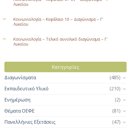
Λυκείου
Κοινωνιολογία – Κεφάλαιο 10 – Διαγώνισμα – Γ’
Λυκείου
Κοινωνιολογία – Τελικό συνολικό διαγώνισμα – Γ’
Λυκείου
Kατηγορίες
Διαγωνίσματα
(485)
Εκπαιδευτικό Υλικό
(210)
Ενημέρωση
(2)
Θέματα ΟΕΦΕ
(81)
Πανελλήνιες Εξετάσεις
(47)