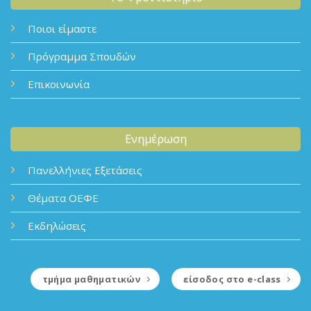
Ποιοι είμαστε
Πρόγραμμα Σπουδών
Επικοινωνία
Ενημέρωση
Πανελλήνιες Εξετάσεις
Θέματα ΟΕΦΕ
Εκδηλώσεις
τμήμα μαθηματικών
είσοδος στο e-class