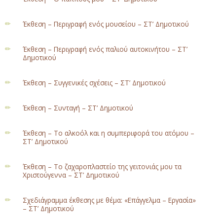
Έκθεση – Περιγραφή ενός μουσείου – ΣΤ’ Δημοτικού
Έκθεση – Περιγραφή ενός παλιού αυτοκινήτου – ΣΤ’
Δημοτικού
Έκθεση – Συγγενικές σχέσεις – ΣΤ’ Δημοτικού
Έκθεση – Συνταγή – ΣΤ’ Δημοτικού
Έκθεση – Το αλκοόλ και η συμπεριφορά του ατόμου –
ΣΤ’ Δημοτικού
Έκθεση – Το ζαχαροπλαστείο της γειτονιάς μου τα
Χριστούγεννα – ΣΤ’ Δημοτικού
Σχεδιάγραμμα έκθεσης με θέμα: «Επάγγελμα – Εργασία»
– ΣΤ’ Δημοτικού