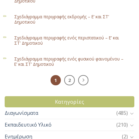
Δημοτικού
Σχεδιάγραμμα περιγραφής εκδρομής – Ε’ και ΣΤ’
Δημοτικού
Σχεδιάγραμμα περιγραφής ενός περιστατικού – Ε’ και
ΣΤ’ Δημοτικού
Σχεδιάγραμμα περιγραφής ενός φυσικού φαινομένου –
Ε’ και ΣΤ’ Δημοτικού
1
2
Kατηγορίες
Διαγωνίσματα
(485)
Εκπαιδευτικό Υλικό
(210)
Ενημέρωση
(2)