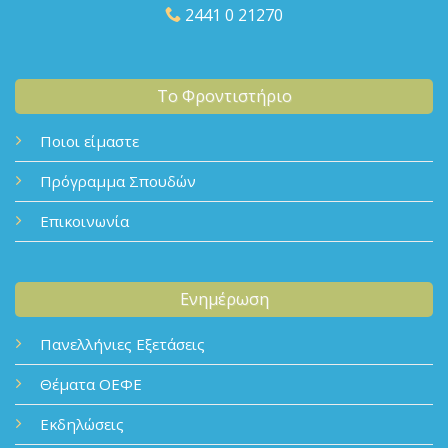
2441 0 21270
Το Φροντιστήριο
Ποιοι είμαστε
Πρόγραμμα Σπουδών
Επικοινωνία
Ενημέρωση
Πανελλήνιες Εξετάσεις
Θέματα ΟΕΦΕ
Εκδηλώσεις