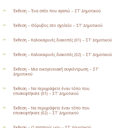
Έκθεση – Ένα σπίτι που αγαπώ – ΣΤ’ Δημοτικού
Έκθεση – Θόρυβος στο σχολείο – ΣΤ’ Δημοτικού
Έκθεση – Καλοκαιρινές διακοπές (01) – ΣΤ’ Δημοτικού
Έκθεση – Καλοκαιρινές διακοπές (02) – ΣΤ’ Δημοτικού
Έκθεση – Μια οικογενειακή συγκέντρωση – ΣΤ’
Δημοτικού
Έκθεση – Να περιγράψετε έναν τόπο που
επισκεφτήκατε (01) – ΣΤ’ Δημοτικού
Έκθεση – Να περιγράψετε έναν τόπο που
επισκεφτήκατε (02) – ΣΤ’ Δημοτικού
Έκθεση – Ο παππούς μου – ΣΤ’ Δημοτικού