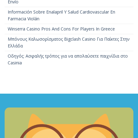
Envío
Información Sobre Enalapril Y Salud Cardiovascular En
Farmacia Violán
Winserra Casino Pros And Cons For Players In Greece
Μπόνους Καλωσορίσματος Bigclash Casino Για Παίκτες Στην
Ελλάδα
Οδηγός: Ασφαλής τρόπος για να απολαύσετε παιχνίδια στο
Casinia