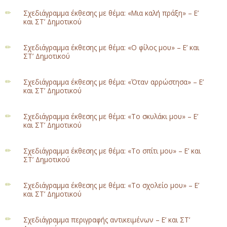
Σχεδιάγραμμα έκθεσης με θέμα: «Μια καλή πράξη» – Ε’
και ΣΤ’ Δημοτικού
Σχεδιάγραμμα έκθεσης με θέμα: «Ο φίλος μου» – Ε’ και
ΣΤ’ Δημοτικού
Σχεδιάγραμμα έκθεσης με θέμα: «Όταν αρρώστησα» – Ε’
και ΣΤ’ Δημοτικού
Σχεδιάγραμμα έκθεσης με θέμα: «Το σκυλάκι μου» – Ε’
και ΣΤ’ Δημοτικού
Σχεδιάγραμμα έκθεσης με θέμα: «Το σπίτι μου» – Ε’ και
ΣΤ’ Δημοτικού
Σχεδιάγραμμα έκθεσης με θέμα: «Το σχολείο μου» – Ε’
και ΣΤ’ Δημοτικού
Σχεδιάγραμμα περιγραφής αντικειμένων – Ε’ και ΣΤ’