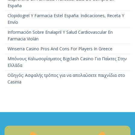
España
Clopidogrel Y Farmacia Estel España: Indicaciones, Receta Y
Envío
Información Sobre Enalapril Y Salud Cardiovascular En
Farmacia Violán
Winserra Casino Pros And Cons For Players In Greece
Μπόνους Καλωσορίσματος Bigclash Casino Για Παίκτες Στην
Ελλάδα
Οδηγός: Ασφαλής τρόπος για να απολαύσετε παιχνίδια στο
Casinia