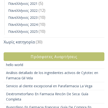
(5)
Πανελλήνιες 2021
(12)
Πανελλήνιες 2022
(10)
Πανελλήνιες 2023
(10)
Πανελλήνιες 2024
(10)
Πανελλήνιες 2025
Χωρίς κατηγορία
(30)
Πρόσφατες Αναρτήσεις
hello world
Análisis detallado de los ingredientes activos de Cytotec en
Farmacia Gil Vela
Servicio al cliente excepcional en Parafarmacia La Vega
Dextrometorfano En Farmacia Rincón De Seca: Guía
Completa
Ibuprofeno En Farmacia Francesa: Guía De Compra En