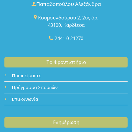
Παπαδοπούλου Αλεξάνδρα
Κουμουνδούρου 2, 2ος όρ.
43100, Καρδίτσα
2441 0 21270
Το Φροντιστήριο
Ποιοι είμαστε
Πρόγραμμα Σπουδών
Επικοινωνία
Ενημέρωση