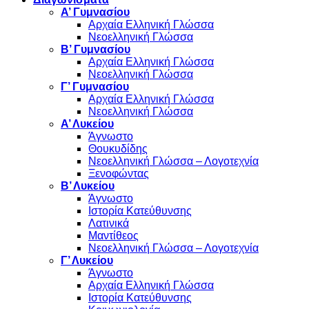
Α’ Γυμνασίου
Αρχαία Ελληνική Γλώσσα
Νεοελληνική Γλώσσα
Β’ Γυμνασίου
Αρχαία Ελληνική Γλώσσα
Νεοελληνική Γλώσσα
Γ’ Γυμνασίου
Αρχαία Ελληνική Γλώσσα
Νεοελληνική Γλώσσα
Α’ Λυκείου
Άγνωστο
Θουκυδίδης
Νεοελληνική Γλώσσα – Λογοτεχνία
Ξενοφώντας
Β’ Λυκείου
Άγνωστο
Ιστορία Κατεύθυνσης
Λατινικά
Μαντίθεος
Νεοελληνική Γλώσσα – Λογοτεχνία
Γ’ Λυκείου
Άγνωστο
Αρχαία Ελληνική Γλώσσα
Ιστορία Κατεύθυνσης