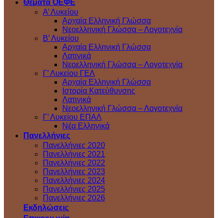
Θέματα ΟΕΦΕ
Α’ Λυκείου
Αρχαία Ελληνική Γλώσσα
Νεοελληνική Γλώσσα – Λογοτεχνία
Β’ Λυκείου
Αρχαία Ελληνική Γλώσσα
Λατινικά
Νεοελληνική Γλώσσα – Λογοτεχνία
Γ’ Λυκείου ΓΕΛ
Αρχαία Ελληνική Γλώσσα
Ιστορία Κατεύθυνσης
Λατινικά
Νεοελληνική Γλώσσα – Λογοτεχνία
Γ’ Λυκείου ΕΠΑΛ
Νέα Ελληνικά
Πανελλήνιες
Πανελλήνιες 2020
Πανελλήνιες 2021
Πανελλήνιες 2022
Πανελλήνιες 2023
Πανελλήνιες 2024
Πανελλήνιες 2025
Πανελλήνιες 2026
Εκδηλώσεις