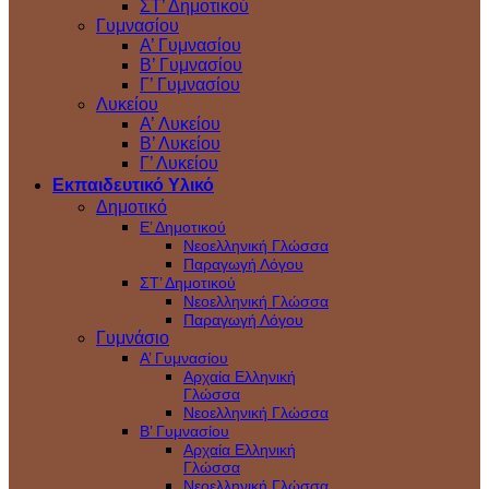
ΣΤ’ Δημοτικού
Γυμνασίου
Α’ Γυμνασίου
Β’ Γυμνασίου
Γ’ Γυμνασίου
Λυκείου
A’ Λυκείου
Β’ Λυκείου
Γ’ Λυκείου
Εκπαιδευτικό Υλικό
Δημοτικό
Ε’ Δημοτικού
Νεοελληνική Γλώσσα
Παραγωγή Λόγου
ΣΤ’ Δημοτικού
Νεοελληνική Γλώσσα
Παραγωγή Λόγου
Γυμνάσιο
Α’ Γυμνασίου
Αρχαία Ελληνική
Γλώσσα
Νεοελληνική Γλώσσα
Β’ Γυμνασίου
Αρχαία Ελληνική
Γλώσσα
Νεοελληνική Γλώσσα