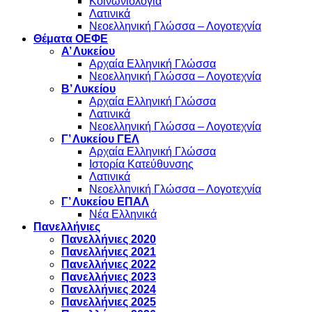
Κοινωνιολογία
Λατινικά
Νεοελληνική Γλώσσα – Λογοτεχνία
Θέματα ΟΕΦΕ
Α’ Λυκείου
Αρχαία Ελληνική Γλώσσα
Νεοελληνική Γλώσσα – Λογοτεχνία
Β’ Λυκείου
Αρχαία Ελληνική Γλώσσα
Λατινικά
Νεοελληνική Γλώσσα – Λογοτεχνία
Γ’ Λυκείου ΓΕΛ
Αρχαία Ελληνική Γλώσσα
Ιστορία Κατεύθυνσης
Λατινικά
Νεοελληνική Γλώσσα – Λογοτεχνία
Γ’ Λυκείου ΕΠΑΛ
Νέα Ελληνικά
Πανελλήνιες
Πανελλήνιες 2020
Πανελλήνιες 2021
Πανελλήνιες 2022
Πανελλήνιες 2023
Πανελλήνιες 2024
Πανελλήνιες 2025