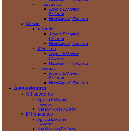
Γ’ Γυμνασίου
Αρχαία Ελληνική
Γλώσσα
Νεοελληνική Γλώσσα
Λύκειο
Α’ Λυκείου
Αρχαία Ελληνική
Γλώσσα
Νεοελληνική Γλώσσα
Β’ Λυκείου
Αρχαία Ελληνική
Γλώσσα
Νεοελληνική Γλώσσα
Γ’ Λυκείου
Αρχαία Ελληνική
Γλώσσα
Νεοελληνική Γλώσσα
Διαγωνίσματα
Α’ Γυμνασίου
Αρχαία Ελληνική
Γλώσσα
Νεοελληνική Γλώσσα
Β’ Γυμνασίου
Αρχαία Ελληνική
Γλώσσα
Νεοελληνική Γλώσσα