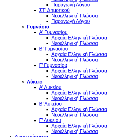
Παραγωγή Λόγου
ΣΤ’ Δημοτικού
Νεοελληνική Γλώσσα
Παραγωγή Λόγου
Γυμνάσιο
Α’ Γυμνασίου
Αρχαία Ελληνική Γλώσσα
Νεοελληνική Γλώσσα
Β’ Γυμνασίου
Αρχαία Ελληνική Γλώσσα
Νεοελληνική Γλώσσα
Γ’ Γυμνασίου
Αρχαία Ελληνική Γλώσσα
Νεοελληνική Γλώσσα
Λύκειο
Α’ Λυκείου
Αρχαία Ελληνική Γλώσσα
Νεοελληνική Γλώσσα
Β’ Λυκείου
Αρχαία Ελληνική Γλώσσα
Νεοελληνική Γλώσσα
Γ’ Λυκείου
Αρχαία Ελληνική Γλώσσα
Νεοελληνική Γλώσσα
Διαγωνίσματα