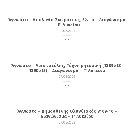
Άγνωστο – Ἀπολογία Σωκράτους, 32a-b – Διαγώνισμα
– Β’ Λυκείου
16/02/2023
[...]
Άγνωστο – Αριστοτέλης, Τέχνη ρητορική (1389b13-
1390b13) – Διαγώνισμα – Γ’ Λυκείου
07/06/2022
[...]
Άγνωστο – Δημοσθένης Ολυνθιακός Β’ 09-10 –
Διαγώνισμα – Γ’ Λυκείου
07/06/2022
[...]