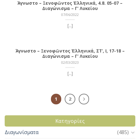
Άγνωστο – Ξενοφῶντος Ἑλληνικά, 4.8. 05-07 –
Διαγώνισμα – Γ’ Λυκείου
07/06/2022
[...]
Άγνωστο – Ξενοφῶντος Ἑλληνικά, ΣΤ’, Ι, 17-18 –
Διαγώνισμα – Γ’ Λυκείου
02/03/2023
[...]
1
2
Kατηγορίες
Διαγωνίσματα
(485)