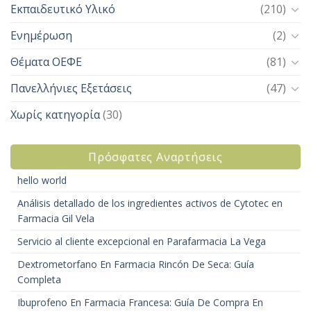
Εκπαιδευτικό Υλικό
(210)
Ενημέρωση
(2)
Θέματα ΟΕΦΕ
(81)
Πανελλήνιες Εξετάσεις
(47)
Χωρίς κατηγορία
(30)
Πρόσφατες Αναρτήσεις
hello world
Análisis detallado de los ingredientes activos de Cytotec en
Farmacia Gil Vela
Servicio al cliente excepcional en Parafarmacia La Vega
Dextrometorfano En Farmacia Rincón De Seca: Guía
Completa
Ibuprofeno En Farmacia Francesa: Guía De Compra En