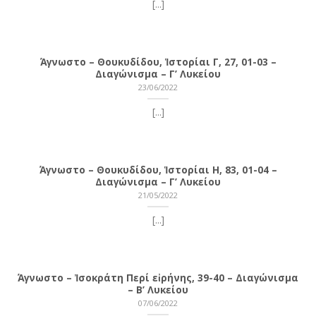
[...]
Άγνωστο – Θουκυδίδου, Ἱστορίαι Γ, 27, 01-03 –
Διαγώνισμα – Γ’ Λυκείου
23/06/2022
[...]
Άγνωστο – Θουκυδίδου, Ἱστορίαι Η, 83, 01-04 –
Διαγώνισμα – Γ’ Λυκείου
21/05/2022
[...]
Άγνωστο – Ἰσοκράτη Περί εἰρήνης, 39-40 – Διαγώνισμα
– Β’ Λυκείου
07/06/2022