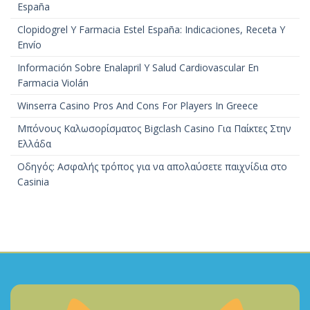
España
Clopidogrel Y Farmacia Estel España: Indicaciones, Receta Y
Envío
Información Sobre Enalapril Y Salud Cardiovascular En
Farmacia Violán
Winserra Casino Pros And Cons For Players In Greece
Μπόνους Καλωσορίσματος Bigclash Casino Για Παίκτες Στην
Ελλάδα
Οδηγός: Ασφαλής τρόπος για να απολαύσετε παιχνίδια στο
Casinia