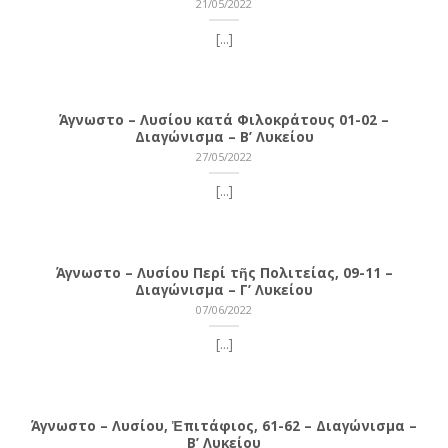
21/05/2022
[...]
Άγνωστο – Λυσίου κατά Φιλοκράτους 01-02 –
Διαγώνισμα – Β’ Λυκείου
27/05/2022
[...]
Άγνωστο – Λυσίου Περί τῆς Πολιτείας, 09-11 –
Διαγώνισμα – Γ’ Λυκείου
07/06/2022
[...]
Άγνωστο – Λυσίου, Ἐπιτάφιος, 61-62 – Διαγώνισμα –
Β’ Λυκείου