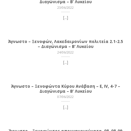
Διαγώνισμα – Β’ Λυκείου
23/06/2022
[...]
Άγνωστο – Ξενοφών, Λακεδαιμονίων πολιτεία 2.1-2.5
– Διαγώνισμα – Β’ Λυκείου
24/06/2022
[...]
Άγνωστο – Ξενοφώντα Κύρου Ανάβαση – Ε, ΙV, 4-7 –
Διαγώνισμα – Β’ Λυκείου
07/06/2022
[...]
Άγνωστο – Ξενοφώντος απομνημονεύματα, 08, 08-09