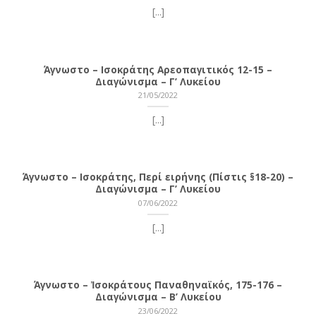
[...]
Άγνωστο – Ισοκράτης Αρεοπαγιτικός 12-15 –
Διαγώνισμα – Γ’ Λυκείου
21/05/2022
[...]
Άγνωστο – Ισοκράτης, Περί ειρήνης (Πίστις §18-20) –
Διαγώνισμα – Γ’ Λυκείου
07/06/2022
[...]
Άγνωστο – Ἰσοκράτους Παναθηναϊκός, 175-176 –
Διαγώνισμα – Β’ Λυκείου
23/06/2022