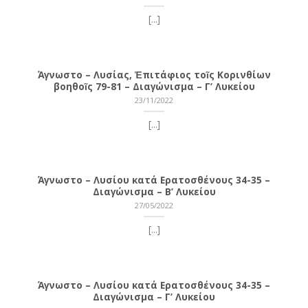
[...]
Άγνωστο – Λυσίας, Ἐπιτάφιος τοῖς Κορινθίων
βοηθοῖς 79-81 – Διαγώνισμα – Γ’ Λυκείου
23/11/2022
[...]
Άγνωστο – Λυσίου κατά Ερατοσθένους 34-35 –
Διαγώνισμα – Β’ Λυκείου
27/05/2022
[...]
Άγνωστο – Λυσίου κατά Ερατοσθένους 34-35 –
Διαγώνισμα – Γ’ Λυκείου