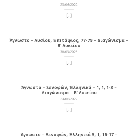
23/06/2022
[...]
Άγνωστο – Λυσίου, Ἐπιτάφιος, 77-79 – Διαγώνισμα –
Β’ Λυκείου
30/03/2023
[...]
Άγνωστο – Ξενοφών, Ἑλληνικά – 1, 1, 1-3 –
Διαγώνισμα – Β’ Λυκείου
24/06/2022
[...]
Άγνωστο – Ξενοφών, Ἑλληνικά 5, 1, 16-17 –