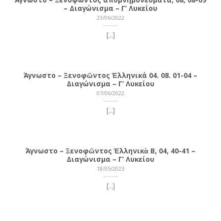
– Διαγώνισμα – Γ’ Λυκείου
23/06/2022
[...]
Άγνωστο – Ξενοφῶντος Ἑλληνικά 04. 08. 01-04 –
Διαγώνισμα – Γ’ Λυκείου
07/06/2022
[...]
Άγνωστο – Ξενοφῶντος Ἑλληνικὰ Β, 04, 40-41 –
Διαγώνισμα – Γ’ Λυκείου
18/05/2023
[...]