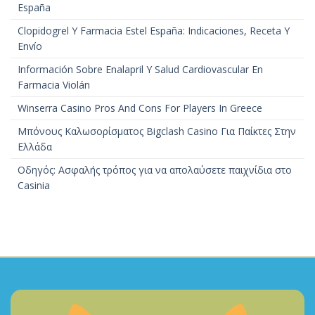
España
Clopidogrel Y Farmacia Estel España: Indicaciones, Receta Y
Envío
Información Sobre Enalapril Y Salud Cardiovascular En
Farmacia Violán
Winserra Casino Pros And Cons For Players In Greece
Μπόνους Καλωσορίσματος Bigclash Casino Για Παίκτες Στην
Ελλάδα
Οδηγός: Ασφαλής τρόπος για να απολαύσετε παιχνίδια στο
Casinia