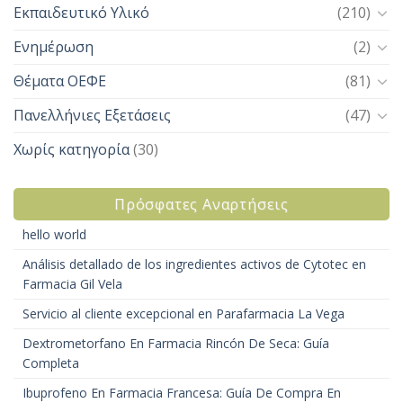
Εκπαιδευτικό Υλικό
(210)
Ενημέρωση
(2)
Θέματα ΟΕΦΕ
(81)
Πανελλήνιες Εξετάσεις
(47)
Χωρίς κατηγορία
(30)
Πρόσφατες Αναρτήσεις
hello world
Análisis detallado de los ingredientes activos de Cytotec en
Farmacia Gil Vela
Servicio al cliente excepcional en Parafarmacia La Vega
Dextrometorfano En Farmacia Rincón De Seca: Guía
Completa
Ibuprofeno En Farmacia Francesa: Guía De Compra En