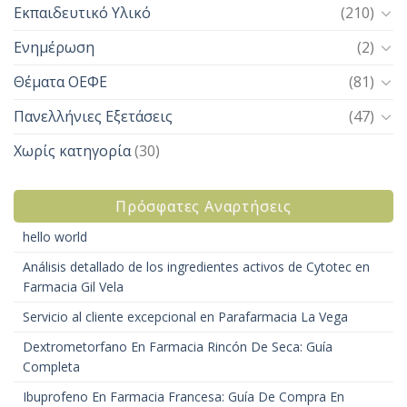
Εκπαιδευτικό Υλικό
(210)
Ενημέρωση
(2)
Θέματα ΟΕΦΕ
(81)
Πανελλήνιες Εξετάσεις
(47)
Χωρίς κατηγορία
(30)
Πρόσφατες Αναρτήσεις
hello world
Análisis detallado de los ingredientes activos de Cytotec en
Farmacia Gil Vela
Servicio al cliente excepcional en Parafarmacia La Vega
Dextrometorfano En Farmacia Rincón De Seca: Guía
Completa
Ibuprofeno En Farmacia Francesa: Guía De Compra En