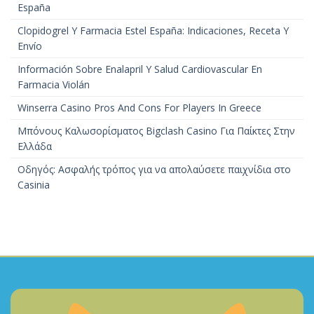
España
Clopidogrel Y Farmacia Estel España: Indicaciones, Receta Y
Envío
Información Sobre Enalapril Y Salud Cardiovascular En
Farmacia Violán
Winserra Casino Pros And Cons For Players In Greece
Μπόνους Καλωσορίσματος Bigclash Casino Για Παίκτες Στην
Ελλάδα
Οδηγός: Ασφαλής τρόπος για να απολαύσετε παιχνίδια στο
Casinia