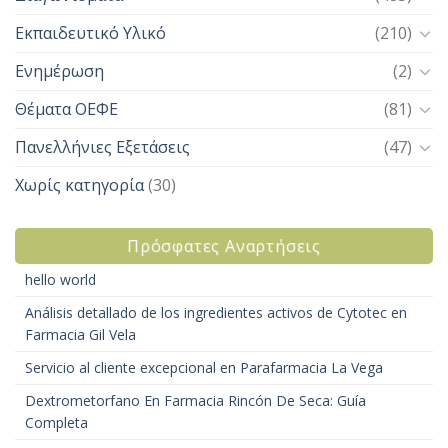
Εκπαιδευτικό Υλικό
(210)
Ενημέρωση
(2)
Θέματα ΟΕΦΕ
(81)
Πανελλήνιες Εξετάσεις
(47)
Χωρίς κατηγορία
(30)
Πρόσφατες Αναρτήσεις
hello world
Análisis detallado de los ingredientes activos de Cytotec en
Farmacia Gil Vela
Servicio al cliente excepcional en Parafarmacia La Vega
Dextrometorfano En Farmacia Rincón De Seca: Guía
Completa