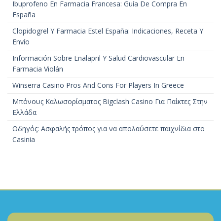
Ibuprofeno En Farmacia Francesa: Guía De Compra En
España
Clopidogrel Y Farmacia Estel España: Indicaciones, Receta Y
Envío
Información Sobre Enalapril Y Salud Cardiovascular En
Farmacia Violán
Winserra Casino Pros And Cons For Players In Greece
Μπόνους Καλωσορίσματος Bigclash Casino Για Παίκτες Στην
Ελλάδα
Οδηγός: Ασφαλής τρόπος για να απολαύσετε παιχνίδια στο
Casinia