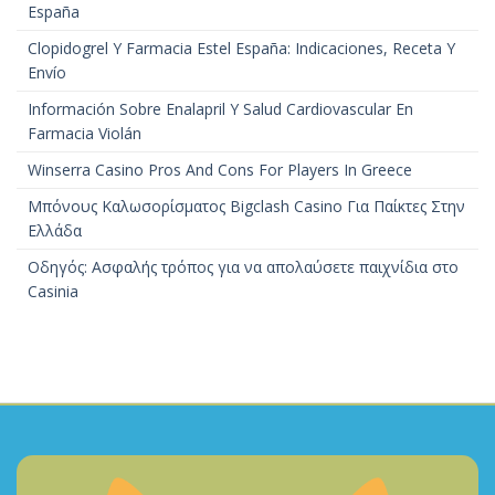
España
Clopidogrel Y Farmacia Estel España: Indicaciones, Receta Y
Envío
Información Sobre Enalapril Y Salud Cardiovascular En
Farmacia Violán
Winserra Casino Pros And Cons For Players In Greece
Μπόνους Καλωσορίσματος Bigclash Casino Για Παίκτες Στην
Ελλάδα
Οδηγός: Ασφαλής τρόπος για να απολαύσετε παιχνίδια στο
Casinia