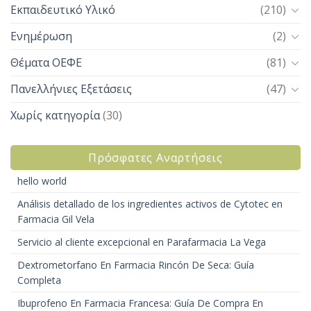
Εκπαιδευτικό Υλικό
(210)
Ενημέρωση
(2)
Θέματα ΟΕΦΕ
(81)
Πανελλήνιες Εξετάσεις
(47)
Χωρίς κατηγορία
(30)
Πρόσφατες Αναρτήσεις
hello world
Análisis detallado de los ingredientes activos de Cytotec en
Farmacia Gil Vela
Servicio al cliente excepcional en Parafarmacia La Vega
Dextrometorfano En Farmacia Rincón De Seca: Guía
Completa
Ibuprofeno En Farmacia Francesa: Guía De Compra En