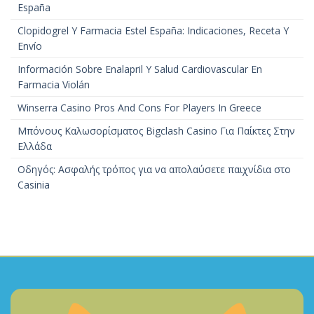
España
Clopidogrel Y Farmacia Estel España: Indicaciones, Receta Y
Envío
Información Sobre Enalapril Y Salud Cardiovascular En
Farmacia Violán
Winserra Casino Pros And Cons For Players In Greece
Μπόνους Καλωσορίσματος Bigclash Casino Για Παίκτες Στην
Ελλάδα
Οδηγός: Ασφαλής τρόπος για να απολαύσετε παιχνίδια στο
Casinia