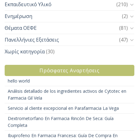
Εκπαιδευτικό Υλικό
(210)
Ενημέρωση
(2)
Θέματα ΟΕΦΕ
(81)
Πανελλήνιες Εξετάσεις
(47)
Χωρίς κατηγορία
(30)
Πρόσφατες Αναρτήσεις
hello world
Análisis detallado de los ingredientes activos de Cytotec en
Farmacia Gil Vela
Servicio al cliente excepcional en Parafarmacia La Vega
Dextrometorfano En Farmacia Rincón De Seca: Guía
Completa
Ibuprofeno En Farmacia Francesa: Guía De Compra En