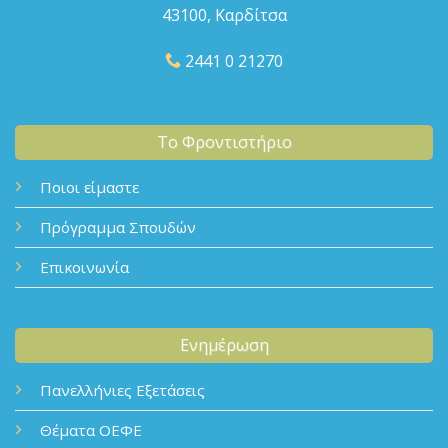
43100, Καρδίτσα
2441 0 21270
Το Φροντιστήριο
Ποιοι είμαστε
Πρόγραμμα Σπουδών
Επικοινωνία
Ενημέρωση
Πανελλήνιες Εξετάσεις
Θέματα ΟΕΦΕ