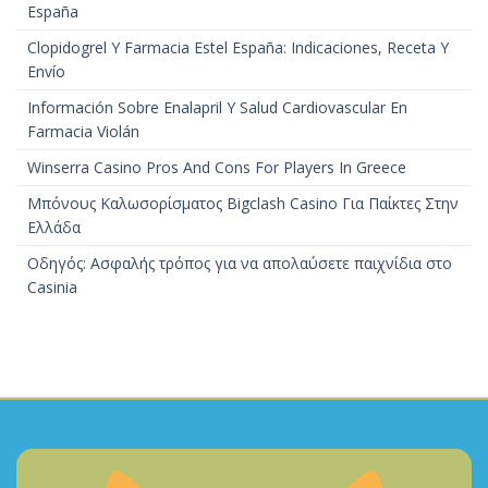
España
Clopidogrel Y Farmacia Estel España: Indicaciones, Receta Y
Envío
Información Sobre Enalapril Y Salud Cardiovascular En
Farmacia Violán
Winserra Casino Pros And Cons For Players In Greece
Μπόνους Καλωσορίσματος Bigclash Casino Για Παίκτες Στην
Ελλάδα
Οδηγός: Ασφαλής τρόπος για να απολαύσετε παιχνίδια στο
Casinia