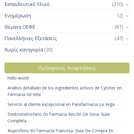
Εκπαιδευτικό Υλικό
(210)
Ενημέρωση
(2)
Θέματα ΟΕΦΕ
(81)
Πανελλήνιες Εξετάσεις
(47)
Χωρίς κατηγορία
(30)
Πρόσφατες Αναρτήσεις
hello world
Análisis detallado de los ingredientes activos de Cytotec en
Farmacia Gil Vela
Servicio al cliente excepcional en Parafarmacia La Vega
Dextrometorfano En Farmacia Rincón De Seca: Guía
Completa
Ibuprofeno En Farmacia Francesa: Guía De Compra En