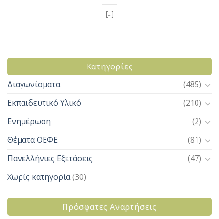
[...]
Kατηγορίες
Διαγωνίσματα
(485)
Εκπαιδευτικό Υλικό
(210)
Ενημέρωση
(2)
Θέματα ΟΕΦΕ
(81)
Πανελλήνιες Εξετάσεις
(47)
Χωρίς κατηγορία
(30)
Πρόσφατες Αναρτήσεις