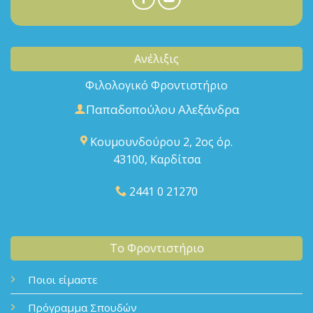
Ανέλιξις
Φιλολογικό Φροντιστήριο
Παπαδοπούλου Αλεξάνδρα
Κουμουνδούρου 2, 2ος όρ.
43100, Καρδίτσα
2441 0 21270
Το Φροντιστήριο
Ποιοι είμαστε
Πρόγραμμα Σπουδών