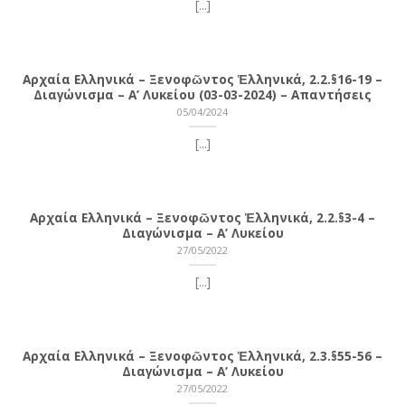
[...]
Αρχαία Ελληνικά – Ξενοφῶντος Ἑλληνικά, 2.2.§16-19 –
Διαγώνισμα – Α’ Λυκείου (03-03-2024) – Απαντήσεις
05/04/2024
[...]
Αρχαία Ελληνικά – Ξενοφῶντος Ἑλληνικά, 2.2.§3-4 –
Διαγώνισμα – Α’ Λυκείου
27/05/2022
[...]
Αρχαία Ελληνικά – Ξενοφῶντος Ἑλληνικά, 2.3.§55-56 –
Διαγώνισμα – Α’ Λυκείου
27/05/2022