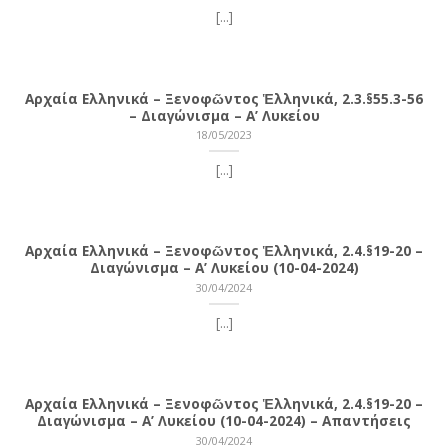
[...]
Αρχαία Ελληνικά – Ξενοφῶντος Ἑλληνικά, 2.3.§55.3-56
– Διαγώνισμα – Α’ Λυκείου
18/05/2023
[...]
Αρχαία Ελληνικά – Ξενοφῶντος Ἑλληνικά, 2.4.§19-20 –
Διαγώνισμα – Α’ Λυκείου (10-04-2024)
30/04/2024
[...]
Αρχαία Ελληνικά – Ξενοφῶντος Ἑλληνικά, 2.4.§19-20 –
Διαγώνισμα – Α’ Λυκείου (10-04-2024) – Απαντήσεις
30/04/2024