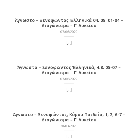
Άγνωστο – Ξενοφῶντος Ἑλληνικά 04. 08. 01-04 –
Διαγώνισμα – Γ’ Λυκείου
07/06/2022
[...]
Άγνωστο – Ξενοφῶντος Ἑλληνικά, 4.8. 05-07 –
Διαγώνισμα – Γ’ Λυκείου
07/06/2022
[...]
Άγνωστο – Ξενοφώντος, Κύρου Παιδεία, 1, 2, 6-7 –
Διαγώνισμα – Γ’ Λυκείου
30/03/2023
[...]